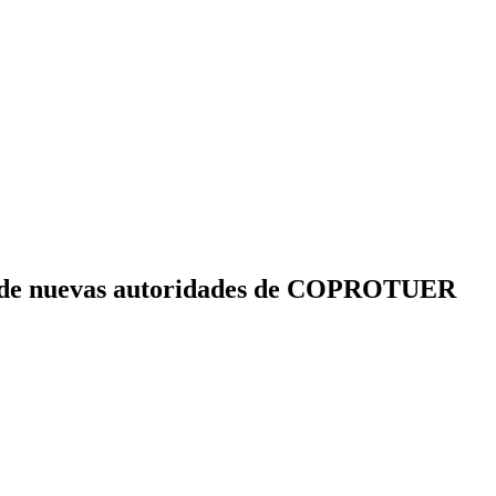
ón de nuevas autoridades de COPROTUER