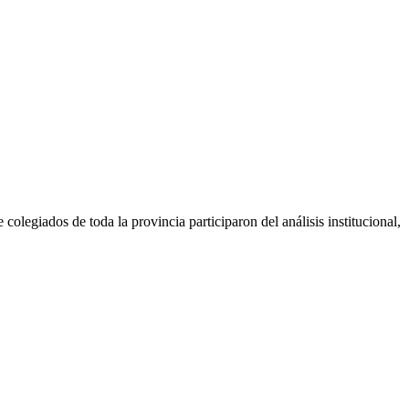
giados de toda la provincia participaron del análisis institucional,