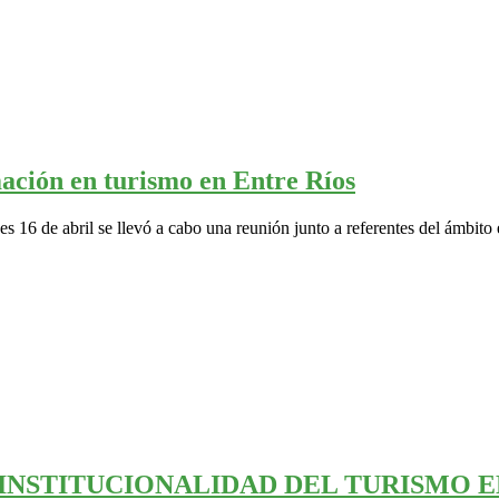
mación en turismo en Entre Ríos
6 de abril se llevó a cabo una reunión junto a referentes del ámbito 
A INSTITUCIONALIDAD DEL TURISMO 