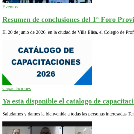
Eventos
Resumen de conclusiones del 1° Foro Prov
El 20 de junio de 2026, en la ciudad de Villa Elisa, el Colegio de 
Capacitaciones
Ya está disponible el catálogo de capaci
Saludamos y damos la bienvenida a todas las personas interesadas Ten