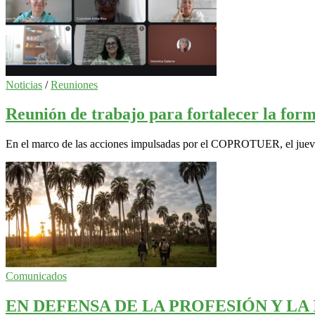
Noticias
/
Reuniones
Reunión de trabajo para fortalecer la for
En el marco de las acciones impulsadas por el COPROTUER, el jueves 1
Comunicados
EN DEFENSA DE LA PROFESIÓN Y L