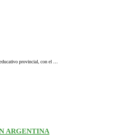
educativo provincial, con el …
EN ARGENTINA