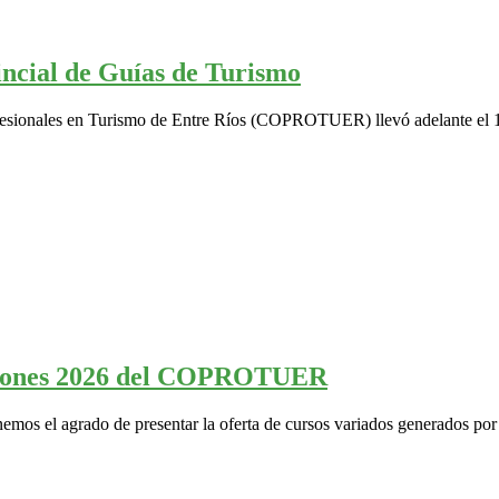
incial de Guías de Turismo
Profesionales en Turismo de Entre Ríos (COPROTUER) llevó adelante el
taciones 2026 del COPROTUER
emos el agrado de presentar la oferta de cursos variados generados po