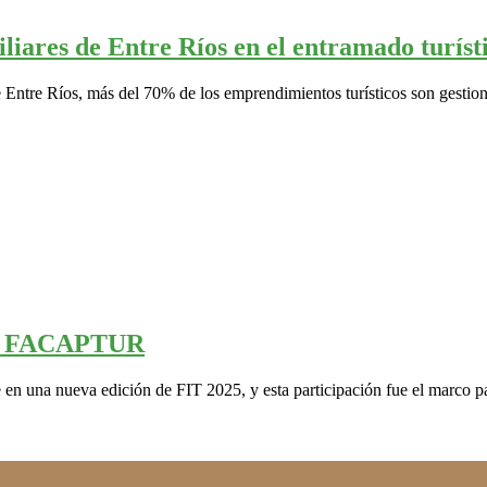
iares de Entre Ríos en el entramado turísti
 Entre Ríos, más del 70% de los emprendimientos turísticos son gestio
la FACAPTUR
 en una nueva edición de FIT 2025, y esta participación fue el marco p