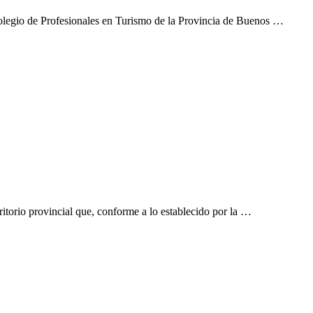
legio de Profesionales en Turismo de la Provincia de Buenos …
torio provincial que, conforme a lo establecido por la …