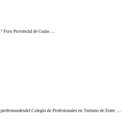
 1º Foro Provincial de Guías …
r profesionalesdel Colegio de Profesionales en Turismo de Entre …