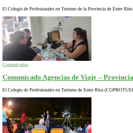
El Colegio de Profesionales en Turismo de la Provincia de Entre R
Comunicados
Comunicado Agencias de Viaje – Provincia
El Colegio de Profesionales en Turismo de Entre Ríos (COPROTUER) rec